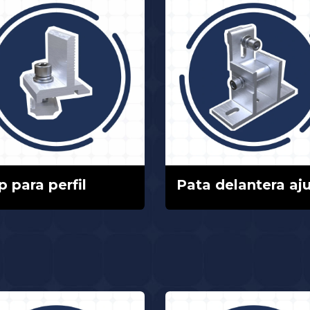
p para perfil
Pata delantera aju