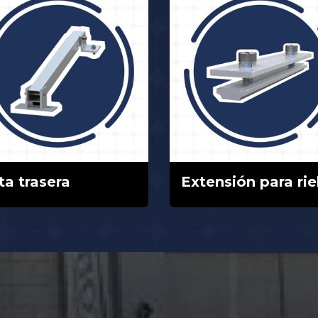
ta trasera
Extensión para rie