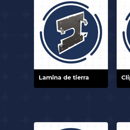
Lamina de tierra
Cli