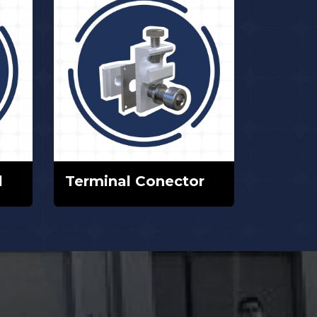
l
Terminal Conector