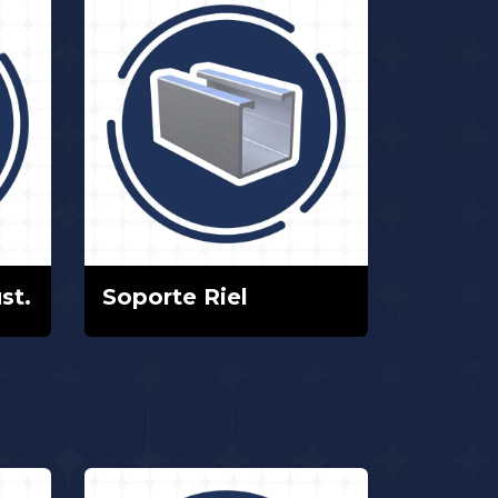
st.
Soporte Riel